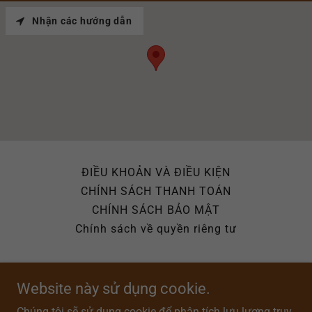
Nhận các hướng dẫn
ĐIỀU KHOẢN VÀ ĐIỀU KIỆN
CHÍNH SÁCH THANH TOÁN
CHÍNH SÁCH BẢO MẬT
Chính sách về quyền riêng tư
Website này sử dụng cookie.
Chúng tôi sẽ sử dụng cookie để phân tích lưu lượng truy