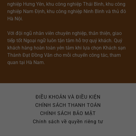
nghiệp Hưng Yên, khu công nghiệp Thái Bình, khu công
nghiệp Nam Định, khu công nghiệp Ninh Bình và thủ đô
Hà Nội.
Với đội ngũ nhân viên chuyên nghiệp, thân thiện, giao
tiếp tốt Ngoại ngữ luôn tận tâm hỗ trợ quý khách. Quý
khách hàng hoàn toàn yên tâm khi lựa chọn Khách sạn
Thành Đạt Đồng Văn cho mỗi chuyến công tác, tham
quan tại Hà Nam.
ĐIỀU KHOẢN VÀ ĐIỀU KIỆN
CHÍNH SÁCH THANH TOÁN
CHÍNH SÁCH BẢO MẬT
Chính sách về quyền riêng tư