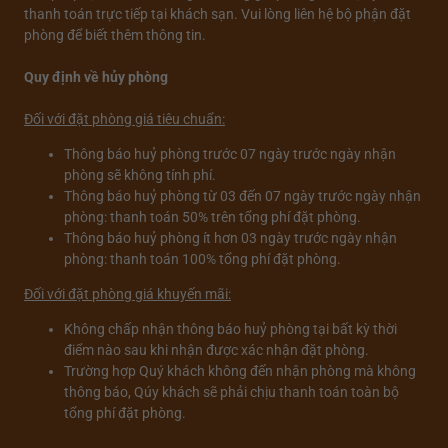
thanh toán trực tiếp tại khách sạn. Vui lòng liên hệ bộ phận đặt
phòng để biết thêm thông tin.
Quy định về hủy phòng
Đối với đặt phòng giá tiêu chuẩn:
Thông báo huỷ phòng trước 07 ngày trước ngày nhận
phòng sẽ không tính phí.
Thông báo huỷ phòng từ 03 đến 07 ngày trước ngày nhận
phòng: thanh toán 50% trên tổng phí đặt phòng.
Thông báo huỷ phòng ít hơn 03 ngày trước ngày nhận
phòng: thanh toán 100% tổng phí đặt phòng.
Đối với đặt phòng giá khuyến mãi:
Không chấp nhận thông báo huỷ phòng tại bất kỳ thời
điểm nào sau khi nhận được xác nhận đặt phòng.
Trường hợp Quý khách không đến nhận phòng mà không
thông báo, Qúy khách sẽ phải chịu thanh toán toàn bộ
tổng phí đặt phòng.