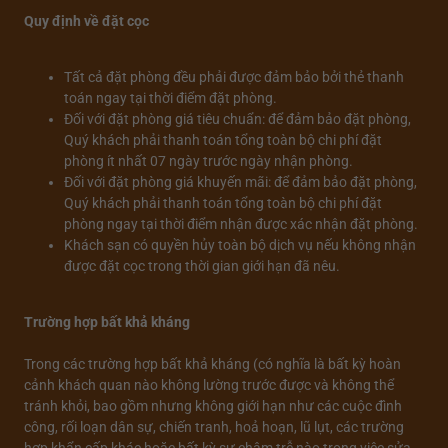
Quy định về đặt cọc
Tất cả đặt phòng đều phải được đảm bảo bởi thẻ thanh
toán ngay tại thời điểm đặt phòng.
Đối với đặt phòng giá tiêu chuẩn: để đảm bảo đặt phòng,
Quý khách phải thanh toán tổng toàn bộ chi phí đặt
phòng ít nhất 07 ngày trước ngày nhận phòng.
Đối với đặt phòng giá khuyến mãi: để đảm bảo đặt phòng,
Quý khách phải thanh toán tổng toàn bộ chi phí đặt
phòng ngay tại thời điểm nhận được xác nhận đặt phòng.
Khách sạn có quyền hủy toàn bộ dịch vụ nếu không nhận
được đặt cọc trong thời gian giới hạn đã nêu.
Trường hợp bất khả kháng
Trong các trường hợp bất khả kháng (có nghĩa là bất kỳ hoàn
cảnh khách quan nào không lường trước được và không thể
tránh khỏi, bao gồm nhưng không giới hạn như các cuộc đình
công, rối loạn dân sự, chiến tranh, hoả hoạn, lũ lụt, các trường