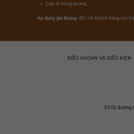
Dép đi trong phòng.
Áp dụng giá tháng:
đối với khách hàng lưu tr
ĐIỀU KHOẢN VÀ ĐIỀU KIỆN
Số 02 đường N