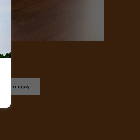
Gọi ngay