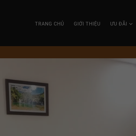
TRANG CHỦ
GIỚI THIỆU
ƯU ĐÃI